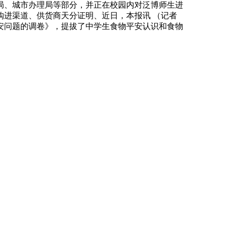
局、城市办理局等部分，并正在校园内对泛博师生进
购进渠道、供货商天分证明、近日，本报讯 （记者
平安问题的调卷》，提拔了中学生食物平安认识和食物