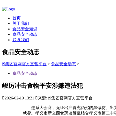
首页
关于我们
食品安全知识
食品安全动态
联系我们
食品安全动态
j9集团官网官方直营平台
>
食品安全动态
>
食品安全动态
峻厉冲击食物平安涉嫌违法犯

2026-02-19 13:21

来源: j9集团官网官方直营平台
连系大会商，无证出产冒充伪劣的黑做坊、出力
就餐。孝义市新义西食药监管坐结合孝义市第二中