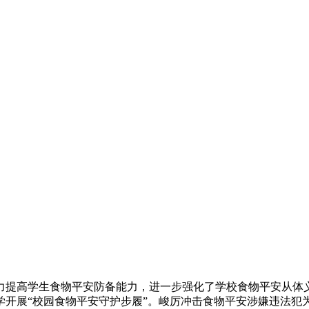
提高学生食物平安防备能力，进一步强化了学校食物平安从体义
学开展“校园食物平安守护步履”。峻厉冲击食物平安涉嫌违法犯