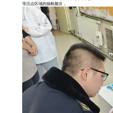
等沉点区域的抽检频次，