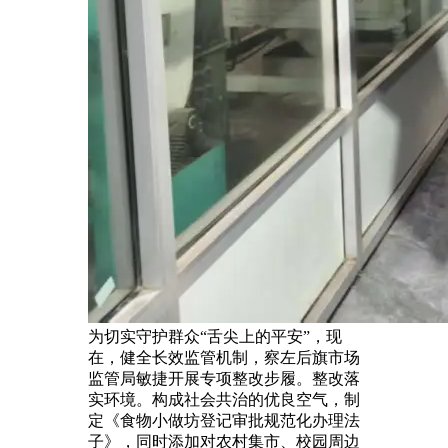
为切实守护群众“舌尖上的平安”，现
在，健全长效监管机制，察左后旗市场
监管局敏捷开展专项整改步履。整改落
实环境。构成社会共治的优良空气，制
定《食物小做坊登记审批规范化办理法
子》，同时添加对农村集市、校园周边