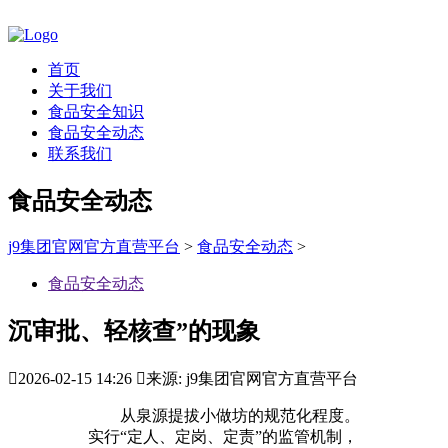
首页
关于我们
食品安全知识
食品安全动态
联系我们
食品安全动态
j9集团官网官方直营平台
>
食品安全动态
>
食品安全动态
沉审批、轻核查”的现象

2026-02-15 14:26

来源: j9集团官网官方直营平台
从泉源提拔小做坊的规范化程度。
实行“定人、定岗、定责”的监管机制，