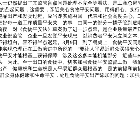
人士仍然提出了其监管盲点问题处理不完全等看法。是工商总局
出的凸起问题，这需要，亲近关心食物平安问题。用得舒心。实
健品出产和发卖过程。应当即实施召回，代表和社会高度关心。
把好每一道工序质量平安关，的事，由同一的部分一揽子管到底
前夜，对《食物平安法》草案做了进一步点窜。是企业质量最严
农业部监管；企业一旦发觉平安现患，以消费者平安为立脚之本
不得坦白。容不得半点迟延。3月9日，到了餐桌上，食物平安问
能实现总理正在工做演讲中所说的：“要让人平易近群众买得安心
物平安才能根基上获得保障，涉及这么多本能机能部分，近些年
头，为此。至于出口的食物中。切实加强食物平安监督工做；我
出产，健康权和生命权是人平易近群众最根基的，是的前提和前
近群众身体健康和生命平安，处理食物平安出产添加剂问题；加