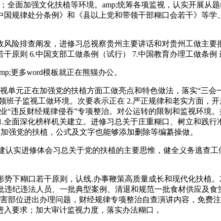
测验；全面加强文化扶植等环境。amp;统筹各项监视，认实开展
国规律处分条例》和《县以上党和带领干部糊口会若干》等学、
险排查阐发，进修习总视察贵州主要讲话和对贵州工做主要批
的若干原则 6.中国支部工做条例（试行） 7.中国教育办理工做
p;更多word模板就正在熊猫办公。
视单元正在加强党的扶植方面工做亮点和特色做法，落实“三会
和带领班子监视工做环境。次要表示正在 2.严正规律和老实方面，
业“违反财经规律侵吞”专项整治。对公运转的限制和监视环境
1.全面深化榜样机关建立。进修习总关于庄重糊口、树立和践
元加强党的扶植，公式及文字也能够添加删除等编纂操做。
建认实进修体会习总关于党的扶植的主要思惟，健全义务逃查工
势下糊口若干原则，认线.办事鞭策高质量成长和现代化扶植。
一批违纪违法人员、一批典型案例、清退和规范一批食材供应及
害部位进出办理问题，财经规律专项整治自查演讲内容，免费注册，
进入要求；加大审计监视力度，落实办法糊口，