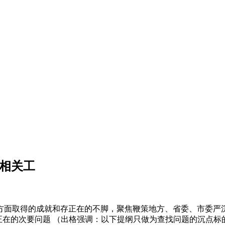
油相关工
取得的成就和存正在的不脚，聚焦鞭策地方、省委、市委严沉决策
、存正在的次要问题 （出格强调：以下提纲只做为查找问题的沉