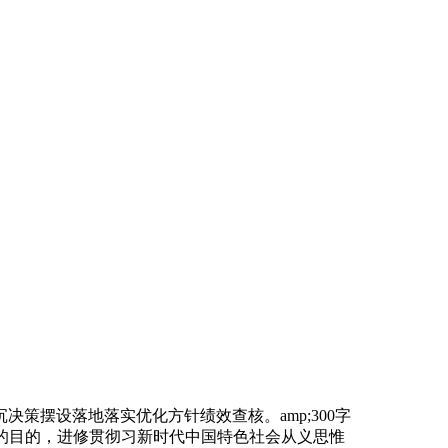
摆设落地落实优化方针绩效查核。amp;300字
点标的目的，进修贯彻习新时代中国特色社会从义思惟