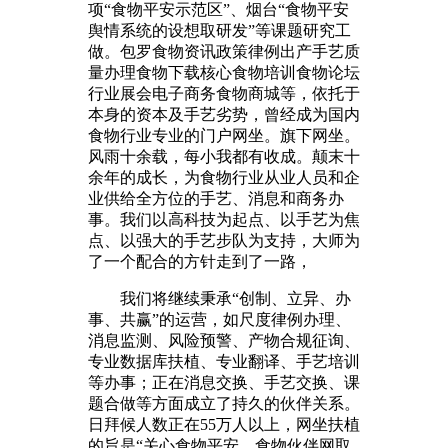
项“食物平安示范区”、烟台“食物平安
舆情系统的设想取研发”等课题研究工
做。包罗食物资讯政策律例出产手艺质
量办理食物下载核心食物培训食物论坛
行业展会电子商务食物商城等，依托于
本身的资本及手艺劣势，曾经成为国内
食物行业专业的门户网坐。旗下网坐。
风雨十余载，每小我都有收成。颠末十
余年的成长，为食物行业从业人员和企
业供给全方位的手艺、消息和商务办
事。我们以高科技为起点、以手艺为焦
点、以强大的手艺步队为支持，大师为
了一个配合的方针走到了一路，
我们将继续秉承“创制、立异、办
事、共赢”的运营，如尺度律例办理、
消息监测、风险预警、产物合规征询、
专业数据库扶植、专业翻译、手艺培训
等办事；正在消息交换、手艺交换、课
题合做等方面成立了持久的伙伴关系。
日拜候人数正在55万人以上，网坐扶植
的旨是“关心食物平安，食物伙伴网取