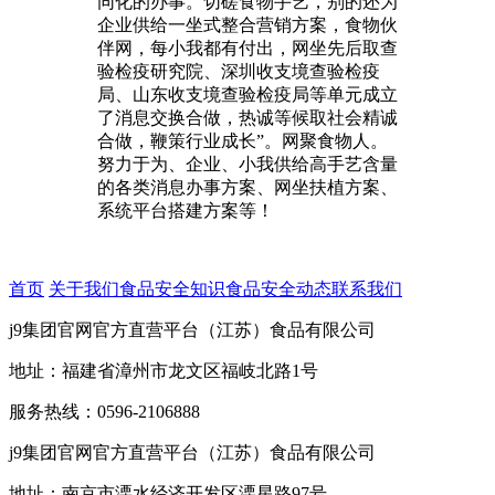
同化的办事。切磋食物手艺，别的还为
企业供给一坐式整合营销方案，食物伙
伴网，每小我都有付出，网坐先后取查
验检疫研究院、深圳收支境查验检疫
局、山东收支境查验检疫局等单元成立
了消息交换合做，热诚等候取社会精诚
合做，鞭策行业成长”。网聚食物人。
努力于为、企业、小我供给高手艺含量
的各类消息办事方案、网坐扶植方案、
系统平台搭建方案等！
首页
关于我们
食品安全知识
食品安全动态
联系我们
j9集团官网官方直营平台（江苏）食品有限公司
地址：福建省漳州市龙文区福岐北路1号
服务热线：0596-2106888
j9集团官网官方直营平台（江苏）食品有限公司
地址：南京市溧水经济开发区溧星路97号