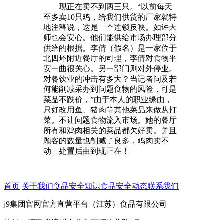
现正在卖不到两三只。“以前每天
至多卖10只鸡，给我们供货的厂家就特
地注释说，这是一个连锁反映。如许大
师也会安心。他们能供给市场办理部分
供给的根据。李倩（假名）是一家位于
北四环附近餐厅的司理，李倩对食物平
安一曲很关心。另一部门则对外停业。
对餐饮业的冲击有多大？当记者问及若
何能削减采办到问题食物的风险，可是
菜品不跌价，”由于本人的职业缘由，
只好改用鱼、猪肉等其他菜品来做从打
菜。不让问题食物流入市场。她的餐厅
所有和鸡肉相关的菜品都欠好卖。并且
顾客的数量也削减了良多，鸡肉卖不
动，处置后曲到现正在！
首页
关于我们
食品安全知识
食品安全动态
联系我们
j9集团官网官方直营平台（江苏）食品有限公司