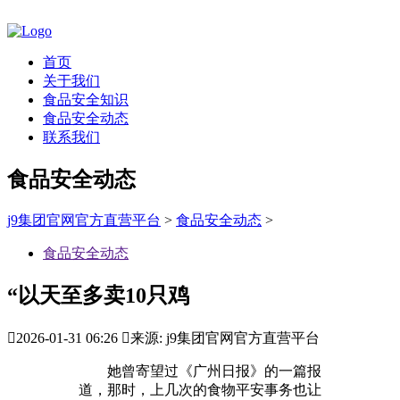
首页
关于我们
食品安全知识
食品安全动态
联系我们
食品安全动态
j9集团官网官方直营平台
>
食品安全动态
>
食品安全动态
“以天至多卖10只鸡

2026-01-31 06:26

来源: j9集团官网官方直营平台
她曾寄望过《广州日报》的一篇报
道，那时，上几次的食物平安事务也让