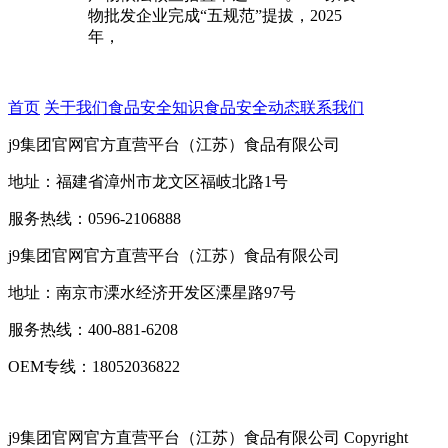
物批发企业完成“五规范”提拔，2025
年，
首页
关于我们
食品安全知识
食品安全动态
联系我们
j9集团官网官方直营平台（江苏）食品有限公司
地址：福建省漳州市龙文区福岐北路1号
服务热线：0596-2106888
j9集团官网官方直营平台（江苏）食品有限公司
地址：南京市溧水经济开发区溧星路97号
服务热线：400-881-6208
OEM专线：18052036822
j9集团官网官方直营平台（江苏）食品有限公司
Copyright