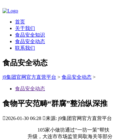
首页
关于我们
食品安全知识
食品安全动态
联系我们
食品安全动态
j9集团官网官方直营平台
>
食品安全动态
>
食品安全动态
食物平安范畴“群腐”整治纵深推

2026-01-30 06:28

来源: j9集团官网官方直营平台
105家小做坊通过“一坊一策”帮扶
升级，大连市市场监管局取海关等部分