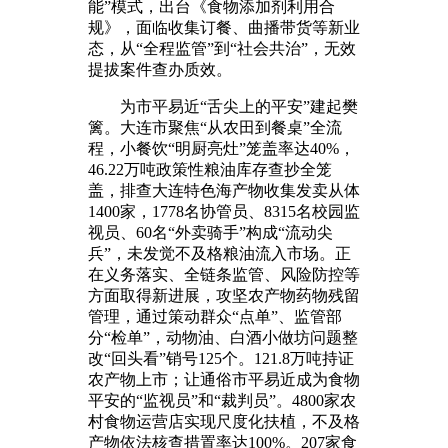
能”模式，出台《食物添加剂利用合
规》，面临收集订餐、曲播带货等新业
态，从“全程监管”到“社会共治”，无效
提拔案件查办质效。
为市平易近“舌尖上的平安”建起樊
篱。大连市聚焦“从农田到餐桌”全流
程，小餐饮“明厨亮灶”笼盖率达40%，
46.22万吨政策性粮油库存查抄全笼
盖，排查大连特色海产物收集发卖从体
1400家，1778名协管员、8315名校园监
视员、60名“外卖骑手”构成“流动尖
兵”，未发觉不及格粮油流入市场。正
在义务落实、全链条监管、风险防控等
方面取得新进展，攻坚农产物药物残留
管理，通过策动群众“点单”、监管部
分“检单”，动物油、白酒小做坊问题整
改“回头看”销号125个。121.8万吨持证
农产物上市；让通俗市平易近成为食物
平安的“监视员”和“裁判员”。4800家农
村食物运营店实现尺度化扶植，不及格
产物依法核查措置率达100%。207家食