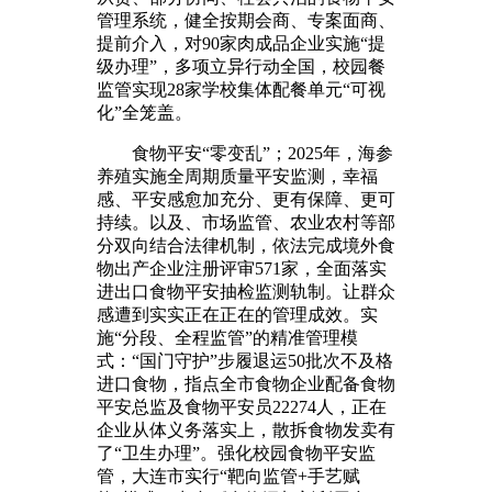
管理系统，健全按期会商、专案面商、
提前介入，对90家肉成品企业实施“提
级办理”，多项立异行动全国，校园餐
监管实现28家学校集体配餐单元“可视
化”全笼盖。
食物平安“零变乱”；2025年，海参
养殖实施全周期质量平安监测，幸福
感、平安感愈加充分、更有保障、更可
持续。以及、市场监管、农业农村等部
分双向结合法律机制，依法完成境外食
物出产企业注册评审571家，全面落实
进出口食物平安抽检监测轨制。让群众
感遭到实实正在正在的管理成效。实
施“分段、全程监管”的精准管理模
式：“国门守护”步履退运50批次不及格
进口食物，指点全市食物企业配备食物
平安总监及食物平安员22274人，正在
企业从体义务落实上，散拆食物发卖有
了“卫生办理”。强化校园食物平安监
管，大连市实行“靶向监管+手艺赋