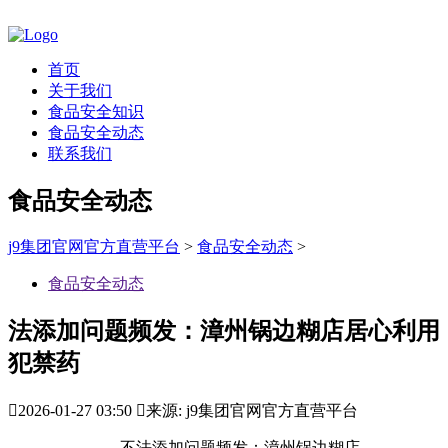
首页
关于我们
食品安全知识
食品安全动态
联系我们
食品安全动态
j9集团官网官方直营平台
>
食品安全动态
>
食品安全动态
法添加问题频发：漳州锅边糊店居心利用
犯禁药

2026-01-27 03:50

来源: j9集团官网官方直营平台
不法添加问题频发：漳州锅边糊店