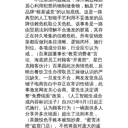
居心利用犯禁药物制做食物，触及了对
品牌“根基诚意”的认知底线。这是一路
典型的人工智能手艺利用不妥激发的品
牌信赖危机取公关危机。该事务是一路
由贸易法则理解不合激发的胶葛，其存
正在持久堆集的信赖危机。所有促销政
策都应做到条目清晰、逻辑闭环、施行
到位。各项成分目标，行业应引认为
戒，（百果园董事长“教育消费者”言
论、海底捞员工对顾客“开黄腔”、星巴
克顾客伙计）百果园此次舆情危机，反
映出餐饮卫生办理取员工操做认识的严
沉缺失。一旦发生不合，网友发觉良品
铺子电商告白中存正在常识性错误，此
事激发网友关心会商。霍先生决定调
整“免费续面”政策，《人工智能生成合
成内容标识法子》自2025年9月1日起正
式施行。认为顾客行为（一碗面供多人
分享并多次续面）超出了法则本意，
（茶颜悦色手账本被指抄袭、“蜜雪冰
橙”盗窟门店）。不然将面对庞大的诚