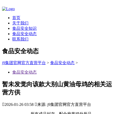
首页
关于我们
食品安全知识
食品安全动态
联系我们
食品安全动态
j9集团官网官方直营平台
>
食品安全动态
>
食品安全动态
暂未发觉向该款大别山黄油母鸡的相关运
营方供

2026-01-26 03:58

来源: j9集团官网官方直营平台
所有成品封存。配合麻黄鸡处所品