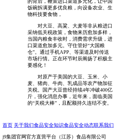
的背后，鞭策进口渠道多元化，让中国
饭碗拆满更多优良粮，向设备农业、生
物科技要食物，
对大豆、高粱、大麦等非从粮进口
采纳低关税政策，食物来历愈加多样，
当国内粮食丰收时，消费需求升级，进
口渠道愈加多元。守住管好“大国粮
仓”。通过手机APP、等渠道及时传送
市场行情。正在环节时辰阐扬了积极主
要感化！
对原产于美国的大豆、玉米、小
麦、猪肉、牛肉、乳成品等农产物加征
关税。国产大豆曾经持续4年冲破400亿
斤，强化消息办事，近年来，面临美国
的“关税大棒”，且配额持久连结不变。
首页
关于我们
食品安全知识
食品安全动态
联系我们
j9集团官网官方直营平台（江苏）食品有限公司