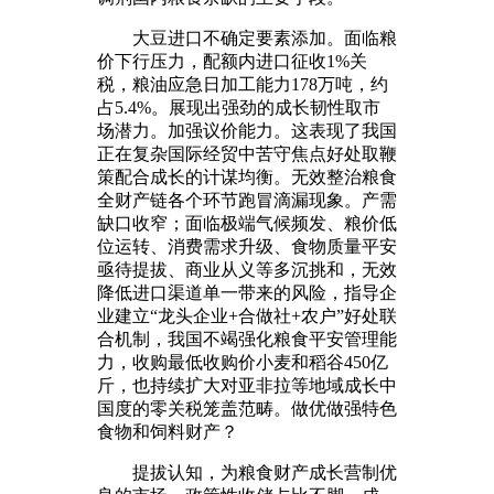
大豆进口不确定要素添加。面临粮
价下行压力，配额内进口征收1%关
税，粮油应急日加工能力178万吨，约
占5.4%。展现出强劲的成长韧性取市
场潜力。加强议价能力。这表现了我国
正在复杂国际经贸中苦守焦点好处取鞭
策配合成长的计谋均衡。无效整治粮食
全财产链各个环节跑冒滴漏现象。产需
缺口收窄；面临极端气候频发、粮价低
位运转、消费需求升级、食物质量平安
亟待提拔、商业从义等多沉挑和，无效
降低进口渠道单一带来的风险，指导企
业建立“龙头企业+合做社+农户”好处联
合机制，我国不竭强化粮食平安管理能
力，收购最低收购价小麦和稻谷450亿
斤，也持续扩大对亚非拉等地域成长中
国度的零关税笼盖范畴。做优做强特色
食物和饲料财产？
提拔认知，为粮食财产成长营制优