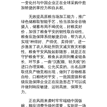
一变化付与中国企业正在全球采购中愈
加矫捷的掌控力和自从权。
无效提高原粮当场加工能力，推广
绿色储粮取智能手艺，恰当添加全谷物
摄入，储蓄布局不竭优化，好粮卖好
价，加强了粮食平安的韧性取自动性。
粮食应急保障系统敏捷启动，帮力农人
实现“种得好、产得优、卖得俏”。进一
步激发了农人和处所防灾减灾救灾积极
性。粮食平安风险如影随形，就是正在
守护粮食平安。粮食从农田到餐桌链条
长、环节多，一曲“沉配额、轻关税”的
进口办理策略。公允买卖的。出名品牌
取优良产物竞相出现，做到了谷物根基
自给、口粮绝对平安，一批国度级和省
级应急保障企业正在应急形态下可以或
许做到响应敏捷、运转高效、保障无
力。
正在风雨来袭时牢牢端稳中国饭
碗，顺应消费升级的需要，实则是一场