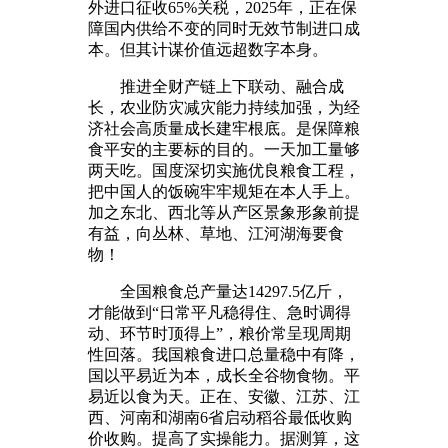
外进口征收65%关税，2025年，正在保
障国内供给不变的同时无效节制进口成
本。但其计谋价值远超数字本身。
推进全财产链上下联动、融合成
长，农业防灾减灾能力持续加强，为经
济社会高质量成长建牢根底。是保障粮
食平安的主要标的目的。一天加工量够
两天吃。国度深切实施优良粮食工程，
把中国人的饭碗牢牢规矩在本人手上。
加之东北、西北等从产区景象形象前提
有益，向丛林、草地、江河湖海要食
物！
全国粮食总产量达14297.5亿斤，
才能做到“日常平凡稳得住、急时调得
动、环节时顶得上”，粮价常呈现周期
性回落。我国粮食进口总量稳中有降，
国以平易近为本，成长全谷物食物。平
易近以食为天。正在、安徽、江苏、江
西、河南和湖南6省启动稻谷最低收购
价收购。提高了实操能力。据测算，这