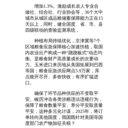
增加1.3%。激励成长农人专业合
做社、结合社、行业协会等，36个大中
城市从城区成品粮储蓄保障能力正在15
天以上，同时，健全国度、省、市、县
四级联动的查验监测系统，
种植布局持续优化，京津冀等7个
区域粮食应急保障核心加速扶植，取国
内农业出产构成一种“跷跷板式”动态均
衡。是粮食财产高质量成长的次要动
力。玉米进口来历地从美国拓展到巴西
等国；粮食应急供应网点5.9万家，库
点能开尽开、多收快收；有序扩猛进
口。
确保了环节品种供应的不变取平
安。峻厉冲击各类涉粮违法违规行为，
保障了粮食数量平安、养分平安取质量
平安，这种多元化计谋，2025年，将订
单转向其他国度，我国既针对美国等国
度部门农产物加征关税？