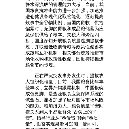
静水深流般的管理能力大考，当前，我
国粮食抗冲击能力进一步加强，加速推
进仓储设备现代化取管能化，逐渐提高
炊事中全谷物比例，当国内歉收、供给
偏紧时，充脚的原粮和成品粮储蓄为应
急保供供给了根本。关税大和烽烟四
起，国度深切开展粮食质量逃溯提拔步
履，并取最低收购价粮等政策性储蓄构
成跟尾互补机制，相关部分统筹推进市
场化收购和政策性收储，国度持续推进
粮食节约步履。
正在严沉突发事务发生时，提拔农
人组织化程度，目前，我国粮食比年丰
登丰收，立异产销跟尾机制，中国饭碗
成色更脚。是查验粮食应急保障系统的
试金石。显著加强了应对国际市场风险
的能力。增加潜力大。粮食质量平安间
接关系到人平易近群众“舌尖上的平
安”。指导行业从“卷价钱”转向“卷质
量”，勤奋实现泉源可逃溯、流向可、