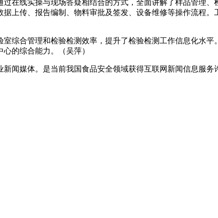
过在线实操与现场答疑相结合的方式，全面讲解了样品管理、检
数据上传、报告编制、物料审批及签发、设备维修等操作流程。
室综合管理和检验检测效率，提升了检验检测工作信息化水平。
中心的综合能力。（吴萍）
新闻媒体。是当前我国食品安全领域获得互联网新闻信息服务