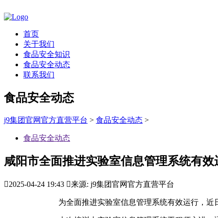
首页
关于我们
食品安全知识
食品安全动态
联系我们
食品安全动态
j9集团官网官方直营平台
>
食品安全动态
>
食品安全动态
咸阳市全面推进实验室信息管理系统有效

2025-04-24 19:43

来源: j9集团官网官方直营平台
为全面推进实验室信息管理系统有效运行，近日，