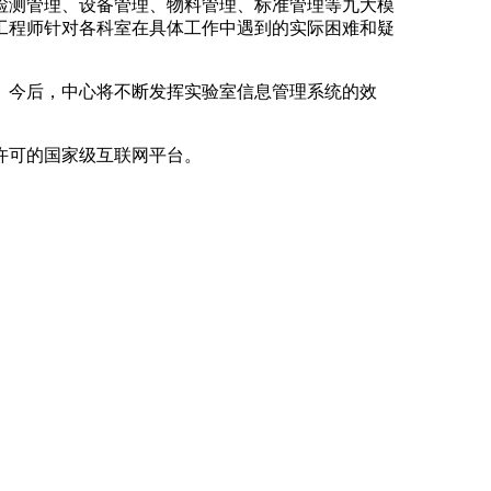
测管理、设备管理、物料管理、标准管理等九大模
工程师针对各科室在具体工作中遇到的实际困难和疑
今后，中心将不断发挥实验室信息管理系统的效
许可的国家级互联网平台。