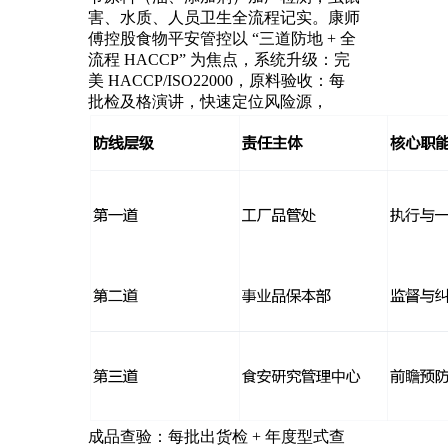
害、水质、人员卫生全流程记实。康师
傅控股食物平安管控以 “三道防地 + 全
流程 HACCP” 为焦点，系统升级：完
美 HACCP/ISO22000，原料验收：每
批检及格演讲，快速定位风险源，
成品查验：每批出货检 + 年度型式查