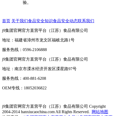
验。
首页
关于我们
食品安全知识
食品安全动态
联系我们
j9集团官网官方直营平台（江苏）食品有限公司
地址：福建省漳州市龙文区福岐北路1号
服务热线：0596-2106888
j9集团官网官方直营平台（江苏）食品有限公司
地址：南京市溧水经济开发区溧星路97号
服务热线：400-881-6208
OEM专线：18052036822
j9集团官网官方直营平台（江苏）食品有限公司
Copyright
2004-2014 hanxiucaochina.com All Rights Reserved.
网站地图