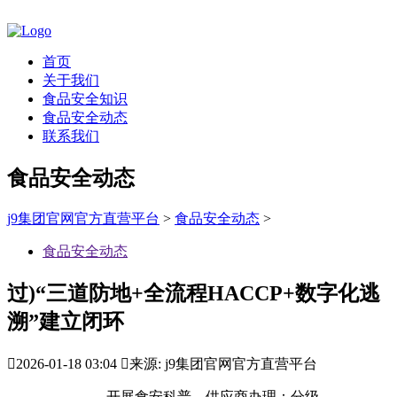
首页
关于我们
食品安全知识
食品安全动态
联系我们
食品安全动态
j9集团官网官方直营平台
>
食品安全动态
>
食品安全动态
过)“三道防地+全流程HACCP+数字化逃
溯”建立闭环

2026-01-18 03:04

来源: j9集团官网官方直营平台
开展食安科普，供应商办理：分级