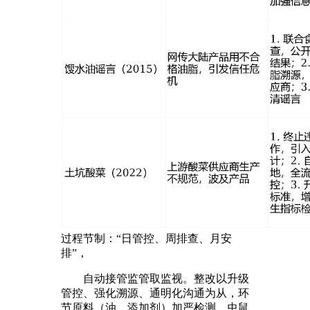
过程节制：“日管控、周排查、月安
排”，
自动接管监管取监视。整改以升级
管控、强化溯源、通明化沟通为从，环
节原料（油、添加剂）加严检测，虫鼠