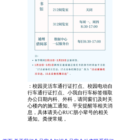
：校园灵活车通行证打点、校园电动自
行车通行证打点、小我自行车标签领取
办公日期内科、外科，请同窗们及时关
心楼内的施工通知、平安提醒等相关消
息，具体请关心RUC朋小辈号的相关
通知。粪便常规，