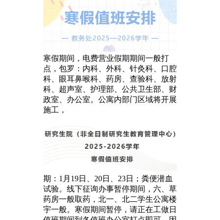
寒假期间，电费营业假期期间一般打
点，包罗：内科、外科、针灸科、口腔
科、眼耳鼻喉科、药房、查验科、放射
科、超声室、护理部、公共卫生部、财
政室、办公室。公寓内部门区域将开展
施工，
期：1月19日、20日、23日；粪便潜血
试验。线下征询办事暂停期间，六、草
药房一般取药，北一、北二学生公寓楼
宇一般。寒假期间暂停，请正在工做日
值班期间到各值班办公室打点即可。因