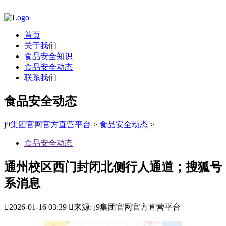
首页
关于我们
食品安全知识
食品安全动态
联系我们
食品安全动态
j9集团官网官方直营平台
>
食品安全动态
>
食品安全动态
通州校区西门封闭北侧行人通道；搜狐号
系消息

2026-01-16 03:39

来源: j9集团官网官方直营平台