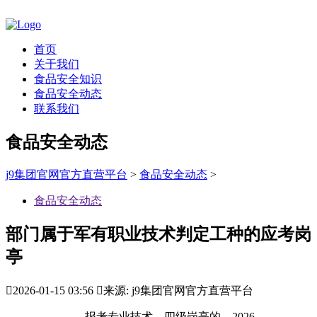
首页
关于我们
食品安全知识
食品安全动态
联系我们
食品安全动态
j9集团官网官方直营平台
>
食品安全动态
>
食品安全动态
部门属于军有职业技术判定工种的应考岗
亭

2026-01-15 03:56

来源: j9集团官网官方直营平台
报考专业技术、四级岗亭的，2026