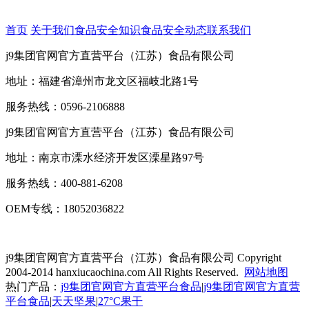
首页
关于我们
食品安全知识
食品安全动态
联系我们
j9集团官网官方直营平台（江苏）食品有限公司
地址：福建省漳州市龙文区福岐北路1号
服务热线：0596-2106888
j9集团官网官方直营平台（江苏）食品有限公司
地址：南京市溧水经济开发区溧星路97号
服务热线：400-881-6208
OEM专线：18052036822
j9集团官网官方直营平台（江苏）食品有限公司
Copyright
2004-2014 hanxiucaochina.com All Rights Reserved.
网站地图
热门产品：
j9集团官网官方直营平台食品
|
j9集团官网官方直营
平台食品
|
天天坚果
|
27°C果干