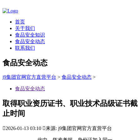
首页
关于我们
食品安全知识
食品安全动态
联系我们
食品安全动态
j9集团官网官方直营平台
>
食品安全动态
>
食品安全动态
取得职业资历证书、职业技术品级证书截
止时间

2026-01-13 03:10

来源: j9集团官网官方直营平台
此中，凭准考据、身份证加入同一