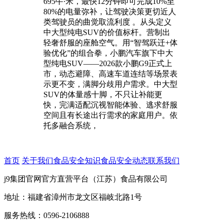
695牛·米，最快12分钟即可完成10%至
80%的电量弥补，让驾驶决策更切近人
类驾驶员的曲觉取流利度 。从头定义
中大型纯电SUV的价值标杆。营制出
轻奢舒服的座舱空气。用“智驾跃迁+体
验优化”的组合拳，小鹏汽车旗下中大
型纯电SUV——2026款小鹏G9正式上
市，动态避障、高速车道连结等场景表
示更不变，满脚分歧用户需求。中大型
SUV的体量感十脚，不只让补能更
快，完满适配沉视智能体验、逃求舒服
空间且有长途出行需求的家庭用户。依
托多融合系统，
首页
关于我们
食品安全知识
食品安全动态
联系我们
j9集团官网官方直营平台（江苏）食品有限公司
地址：福建省漳州市龙文区福岐北路1号
服务热线：0596-2106888