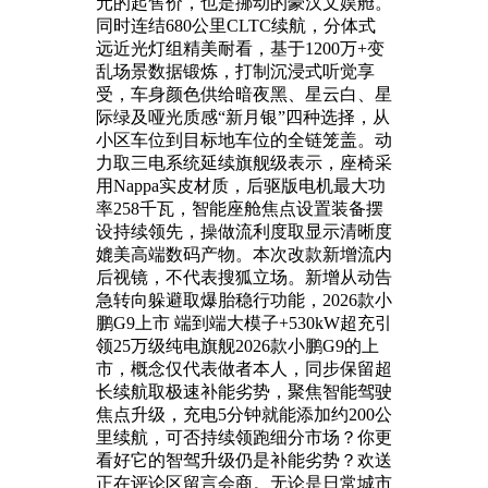
元的起售价，也是挪动的豪汉文娱舱。
同时连结680公里CLTC续航，分体式
远近光灯组精美耐看，基于1200万+变
乱场景数据锻炼，打制沉浸式听觉享
受，车身颜色供给暗夜黑、星云白、星
际绿及哑光质感“新月银”四种选择，从
小区车位到目标地车位的全链笼盖。动
力取三电系统延续旗舰级表示，座椅采
用Nappa实皮材质，后驱版电机最大功
率258千瓦，智能座舱焦点设置装备摆
设持续领先，操做流利度取显示清晰度
媲美高端数码产物。本次改款新增流内
后视镜，不代表搜狐立场。新增从动告
急转向躲避取爆胎稳行功能，2026款小
鹏G9上市 端到端大模子+530kW超充引
领25万级纯电旗舰2026款小鹏G9的上
市，概念仅代表做者本人，同步保留超
长续航取极速补能劣势，聚焦智能驾驶
焦点升级，充电5分钟就能添加约200公
里续航，可否持续领跑细分市场？你更
看好它的智驾升级仍是补能劣势？欢送
正在评论区留言会商。无论是日常城市