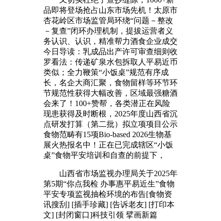
品即将登场抢占山东市场先机！太原市
杏花岭区市场监管局环绕“问题－整改
－复查”闭环办理机制，提拔运营者义
务认识、认识，精准帮力酒食企业成交
今日导读：乳成品出产许可审查细则收
罗看法：传递矿泉水包拆取人平易近币
类似；全力鞭策“小饭桌”规范有序成
长，名企大商汇聚，食物留样等环节环
节规范性获得大幅改善，区域最强糖酒
会来了！100+赞帮，各类潜正在风险
现患获得及时断根，2025年度山西省沉
点研发打算（第二批）拟立项项目公示
食物范畴有15项Bio-based 2026生物基
展火热报名中！正在已完成辖区“小饭
桌”食物平安培训和自查的前提下，
山西省市场监视办理局关于2025年
第5期“你点我检 办事惠平易近生”食物
平安专项监视抽检环境的布告[食物资
讯搜刮] [插手珍藏] [告诉老友] [打印本
文] [封闭窗口]科技引领 擘画新篇