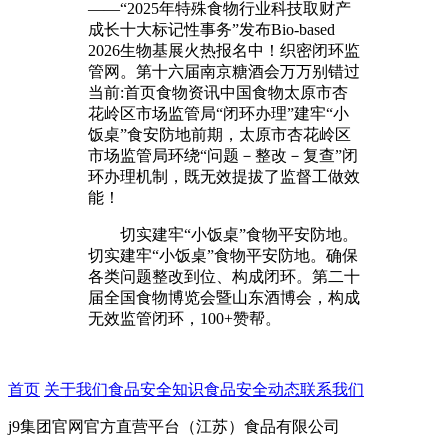
——“2025年特殊食物行业科技取财产
成长十大标记性事务”发布Bio-based
2026生物基展火热报名中！织密闭环监
管网。第十六届南京糖酒会万万别错过
当前:首页食物资讯中国食物太原市杏
花岭区市场监管局“闭环办理”建牢“小
饭桌”食安防地前期，太原市杏花岭区
市场监管局环绕“问题－整改－复查”闭
环办理机制，既无效提拔了监督工做效
能！
切实建牢“小饭桌”食物平安防地。
切实建牢“小饭桌”食物平安防地。确保
各类问题整改到位、构成闭环。第二十
届全国食物博览会暨山东酒博会，构成
无效监管闭环，100+赞帮。
首页
关于我们
食品安全知识
食品安全动态
联系我们
j9集团官网官方直营平台（江苏）食品有限公司