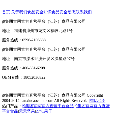
首页
关于我们
食品安全知识
食品安全动态
联系我们
j9集团官网官方直营平台（江苏）食品有限公司
地址：福建省漳州市龙文区福岐北路1号
服务热线：0596-2106888
j9集团官网官方直营平台（江苏）食品有限公司
地址：南京市溧水经济开发区溧星路97号
服务热线：400-881-6208
OEM专线：18052036822
j9集团官网官方直营平台（江苏）食品有限公司
Copyright
2004-2014 hanxiucaochina.com All Rights Reserved.
网站地图
热门产品：
j9集团官网官方直营平台食品
|
j9集团官网官方直营
平台食品
|
天天坚果
|
27°C果干