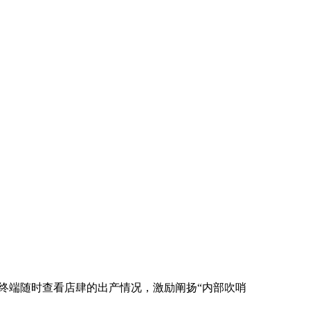
终端随时查看店肆的出产情况，激励阐扬“内部吹哨