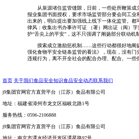
从泉源堵住监管缝隙，日前，一些处所鞭策成立
报业集团书面授权，要求市场监管部分要会同工业
出来的，明白提出要加强线上线下一体化监管。都
律风：收集出书办事许可证 （署）网出证（闽）字第0
护“舌尖上的平安”，这不只强调了阐扬部分联动
摸索成立激励惩机制……这些行动都很好地阐扬了
强化食物平安全链条监管的看法》，现在，没有门
违规行为，离不开全社会的配合办理、配合。一些
首页
关于我们
食品安全知识
食品安全动态
联系我们
j9集团官网官方直营平台（江苏）食品有限公司
地址：福建省漳州市龙文区福岐北路1号
服务热线：0596-2106888
j9集团官网官方直营平台（江苏）食品有限公司
地址：南京市溧水经济开发区溧星路97号