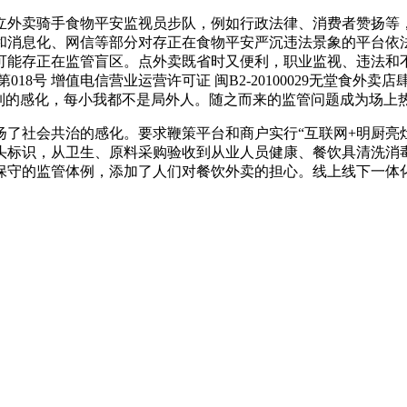
外卖骑手食物平安监视员步队，例如行政法律、消费者赞扬等，
和消息化、网信等部分对存正在食物平安严沉违法景象的平台依
可能存正在监管盲区。点外卖既省时又便利，职业监视、违法和
18号 增值电信营业运营许可证 闽B2-20100029无堂食外
机制的感化，每小我都不是局外人。随之而来的监管问题成为场上
社会共治的感化。要求鞭策平台和商户实行“互联网+明厨亮灶
头标识，从卫生、原料采购验收到从业人员健康、餐饮具清洗消
保守的监管体例，添加了人们对餐饮外卖的担心。线上线下一体