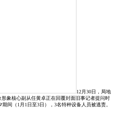
12月30日，局地
象形象核心副从任黄卓正在回覆封面旧事记者提问时
期间（1月1日至3日），3名特种设备人员被逃责。